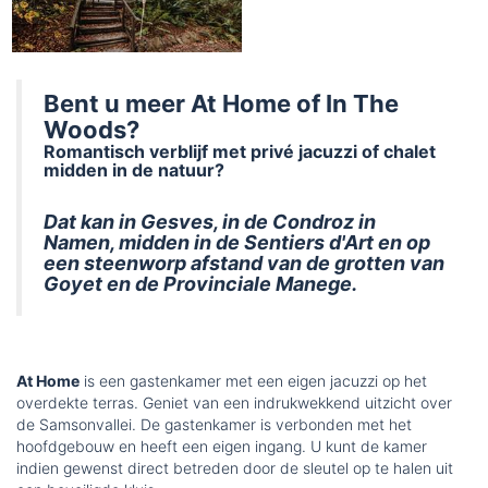
Bent u meer At Home of In The
Woods?
Romantisch verblijf met privé jacuzzi of chalet
midden in de natuur?
Dat kan in Gesves, in de Condroz in
Namen, midden in de Sentiers d'Art en op
een steenworp afstand van de grotten van
Goyet en de Provinciale Manege.
At Home
is een gastenkamer met een eigen jacuzzi op het
overdekte terras. Geniet van een indrukwekkend uitzicht over
de Samsonvallei. De gastenkamer is verbonden met het
hoofdgebouw en heeft een eigen ingang. U kunt de kamer
indien gewenst direct betreden door de sleutel op te halen uit