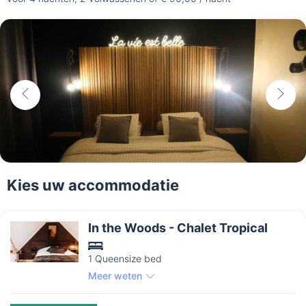
Kies uw accommodatie
In the Woods - Chalet Tropical
1 Queensize bed
Meer weten