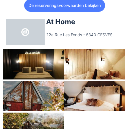
De reserveringsvoorwaarden bekijken
At Home
22a Rue Les Fonds - 5340 GESVES