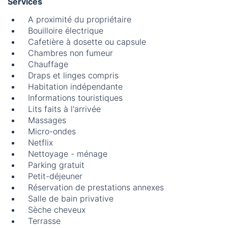
Services
A proximité du propriétaire
Bouilloire électrique
Cafetière à dosette ou capsule
Chambres non fumeur
Chauffage
Draps et linges compris
Habitation indépendante
Informations touristiques
Lits faits à l'arrivée
Massages
Micro-ondes
Netflix
Nettoyage - ménage
Parking gratuit
Petit-déjeuner
Réservation de prestations annexes
Salle de bain privative
Sèche cheveux
Terrasse