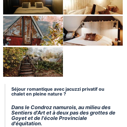
Séjour romantique avec jacuzzi privatif ou
chalet en pleine nature ?
Dans le Condroz namurois, au milieu des
Sentiers d'Art et à deux pas des grottes de
Goyet et de l'école Provinciale
d'équitation.