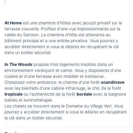
At Home
est une chambre d'hôtes avec jacuzzi privatif sur la
terrasse couverte. Profitez d'une vue impressionnante sur la
vallée du Samson. La chambre d'hôte est attenante au
bâtiment principal et a une entrée privative. Vous pourrez y
accéder directement si vous le désirez en récupérant la clé
dans un boitier sécurisé.
In The Woods
propose trois logements insolites dans un
environnement verdoyant et calme. Vous y disposerez d'une
cuisine et d'une terrasse avec mobilier et barbecue .
Choisissez votre ambiance: le charme d'une forêt
scandinave
avec les bienfaits d'une cabine infrarouge, le chic de la forêt
tropicale
ou l'authenticité de la forêt
boréale
avec la baignoire
balnéo et luminothérapie.
Les chalets se trouvent dans le Domaine du Village Vert. Vous
pourrez y accéder directement si vous le désirez en récupérant
la clé dans un boitier sécurisé.