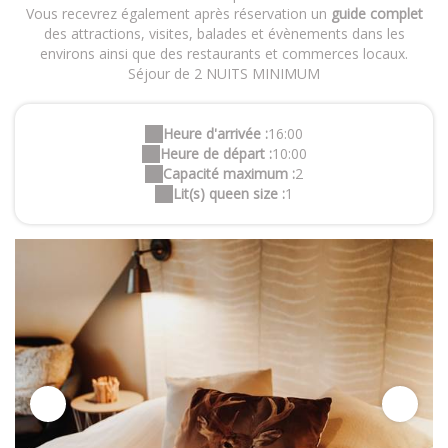
Vous recevrez également après réservation un
guide complet
des attractions, visites, balades et évènements dans les
environs ainsi que des restaurants et commerces locaux.
Séjour de 2 NUITS MINIMUM
Heure d'arrivée :
16:00
Heure de départ :
10:00
Capacité maximum :
2
Lit(s) queen size :
1