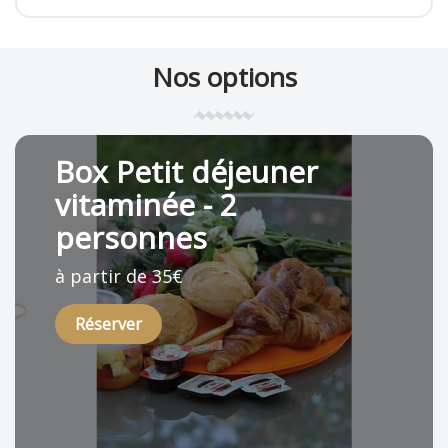
Nos options
Box Petit déjeuner
vitaminée - 2
personnes
à partir de 35€
Réserver