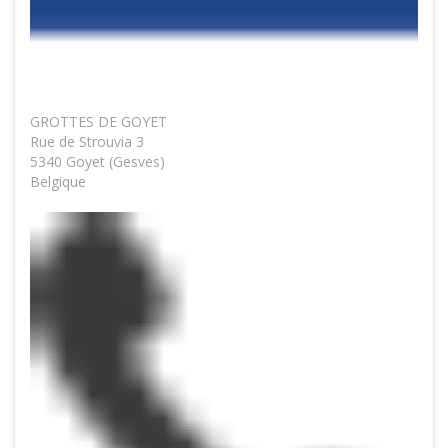
GROTTES DE GOYET
Rue de Strouvia 3
5340 Goyet (Gesves)
Belgique