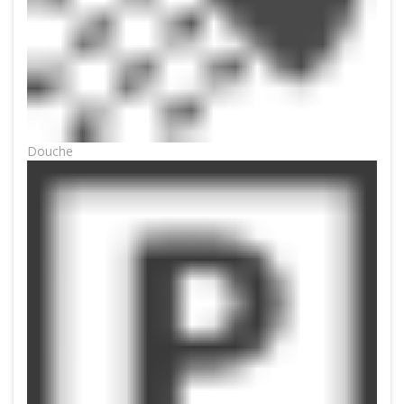
Douche