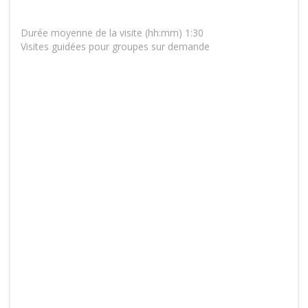
Durée moyenne de la visite (hh:mm) 1:30
Visites guidées pour groupes sur demande