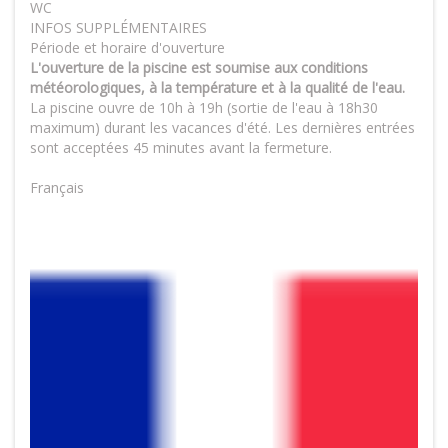
WC
INFOS SUPPLÉMENTAIRES
Période et horaire d'ouverture
L'ouverture de la piscine est soumise aux conditions
météorologiques, à la température et à la qualité de l'eau.
La piscine ouvre de 10h à 19h (sortie de l'eau à 18h30
maximum) durant les vacances d'été. Les dernières entrées
sont acceptées 45 minutes avant la fermeture.
Français