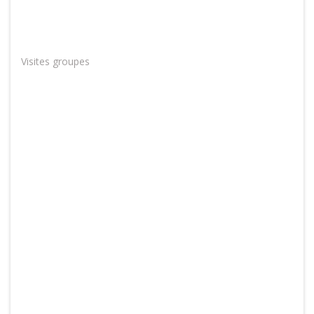
Visites groupes