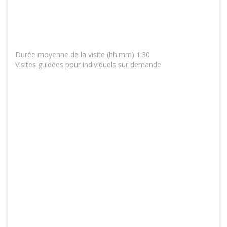
Durée moyenne de la visite (hh:mm) 1:30
Visites guidées pour individuels sur demande