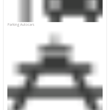
Parking Autocars