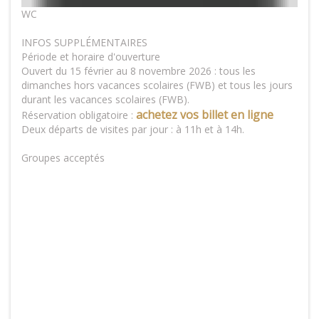
WC
INFOS SUPPLÉMENTAIRES
Période et horaire d'ouverture
Ouvert du 15 février au 8 novembre 2026 : tous les
dimanches hors vacances scolaires (FWB) et tous les jours
durant les vacances scolaires (FWB).
achetez vos billet en ligne
Réservation obligatoire :
Deux départs de visites par jour : à 11h et à 14h.
Groupes acceptés