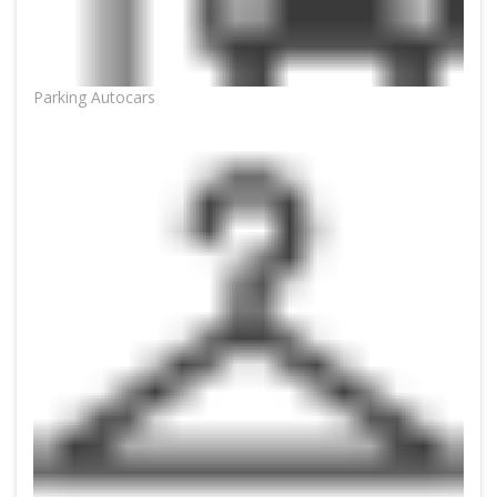
Parking Autocars