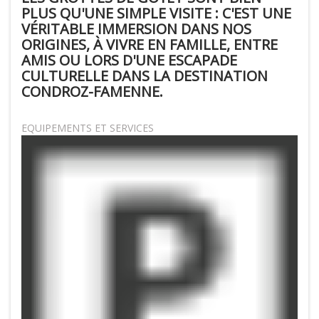
PLUS QU'UNE SIMPLE VISITE : C'EST UNE
VÉRITABLE IMMERSION DANS NOS
ORIGINES, À VIVRE EN FAMILLE, ENTRE
AMIS OU LORS D'UNE ESCAPADE
CULTURELLE DANS LA
DESTINATION
CONDROZ-FAMENNE
.
EQUIPEMENTS ET SERVICES