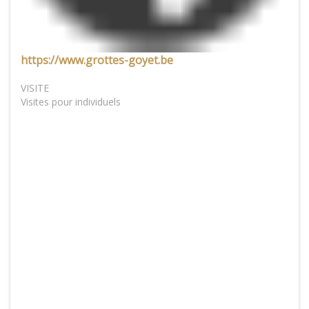
https://www.grottes-goyet.be
VISITE
Visites pour individuels