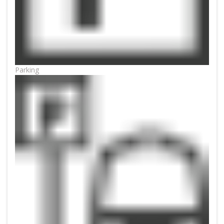
Parking