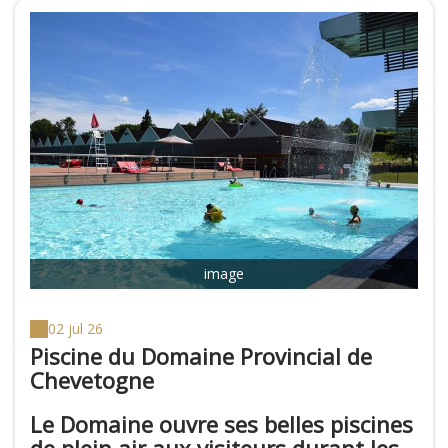
image
02 jul 26
Piscine du Domaine Provincial de
Chevetogne
Le Domaine ouvre ses belles piscines