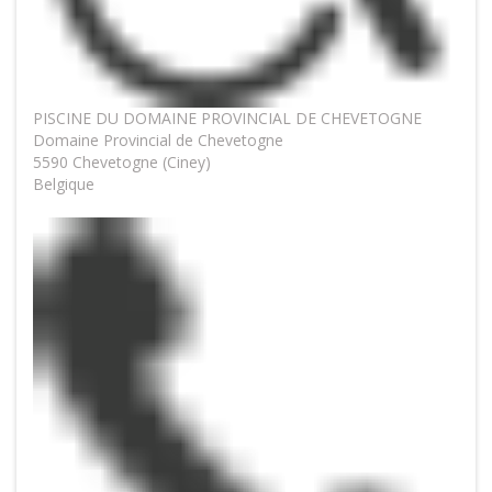
PISCINE DU DOMAINE PROVINCIAL DE CHEVETOGNE
Domaine Provincial de Chevetogne
5590 Chevetogne (Ciney)
Belgique