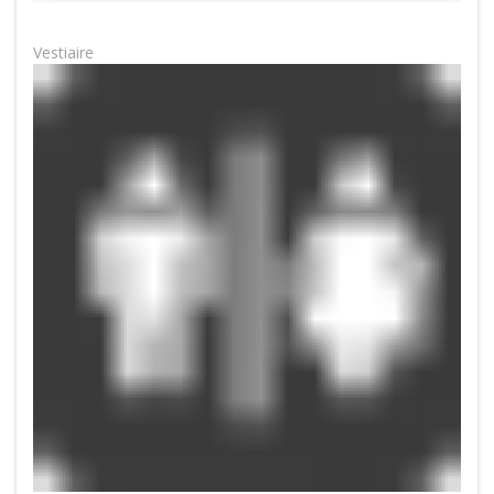
Vestiaire