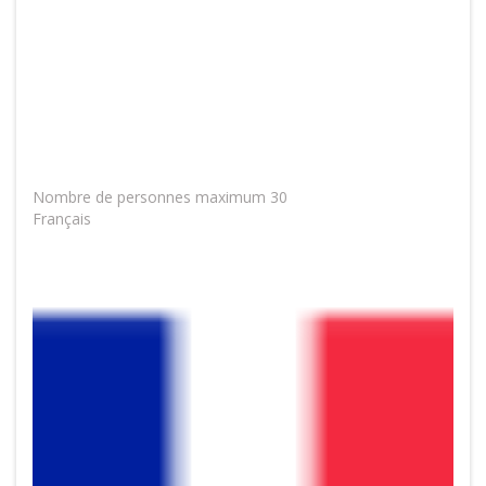
Nombre de personnes maximum 30
Français