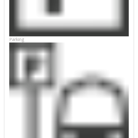
Parking