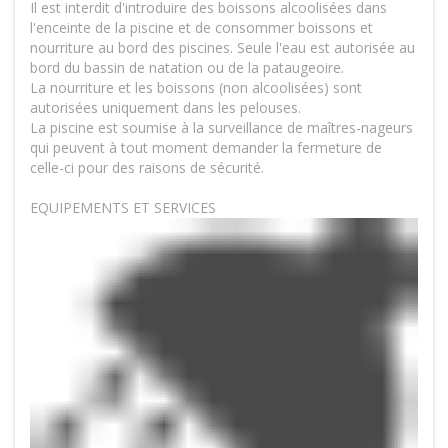
Il est interdit d'introduire des boissons alcoolisées dans
l'enceinte de la piscine et de consommer boissons et
nourriture au bord des piscines. Seule l'eau est autorisée au
bord du bassin de natation ou de la pataugeoire.
La nourriture et les boissons (non alcoolisées) sont
autorisées uniquement dans les pelouses.
La piscine est soumise à la surveillance de maîtres-nageurs
qui peuvent à tout moment demander la fermeture de
celle-ci pour des raisons de sécurité.
EQUIPEMENTS ET SERVICES