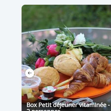
Box Petit déjeuner vitaminée -