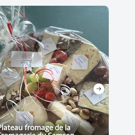
Plateau fromage de la