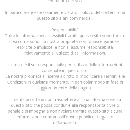
contenuto del sito.
In particolare è espressamente vietato l'utilizzo del contenuto di
questo sito a fini commerciali.
Responsabilità
Tutte le informazioni accessibili tramite questo sito sono fornite
così come sono. La nostra proprietà non fornisce garanzie,
esplicite o implicite, e non si assume responsabilità
relativamente all'utilizzo di tali informazioni.
L'utente è il solo responsabile per l'utilizzo delle informazioni
contenute in questo sito.
La nostra proprietà si riserva il diritto di modificare i Termini e le
Condizioni in qualsiasi momento, in particolar modo in fase di
aggiornamento della pagina.
L'utente accetta di non trasmettere alcuna informazione su
questo sito che possa condurre alla responsabilità civile o
penale e si impegna a non rivelare tramite questo sito alcuna
informazione contraria all'ordine pubblico, illegale o
diffamatoria.