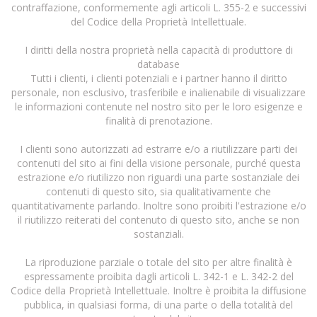
contraffazione, conformemente agli articoli L. 355-2 e successivi
del Codice della Proprietà Intellettuale.
I diritti della nostra proprietà nella capacità di produttore di
database
Tutti i clienti, i clienti potenziali e i partner hanno il diritto
personale, non esclusivo, trasferibile e inalienabile di visualizzare
le informazioni contenute nel nostro sito per le loro esigenze e
finalità di prenotazione.
I clienti sono autorizzati ad estrarre e/o a riutilizzare parti dei
contenuti del sito ai fini della visione personale, purché questa
estrazione e/o riutilizzo non riguardi una parte sostanziale dei
contenuti di questo sito, sia qualitativamente che
quantitativamente parlando. Inoltre sono proibiti l'estrazione e/o
il riutilizzo reiterati del contenuto di questo sito, anche se non
sostanziali.
La riproduzione parziale o totale del sito per altre finalità è
espressamente proibita dagli articoli L. 342-1 e L. 342-2 del
Codice della Proprietà Intellettuale. Inoltre è proibita la diffusione
pubblica, in qualsiasi forma, di una parte o della totalità del